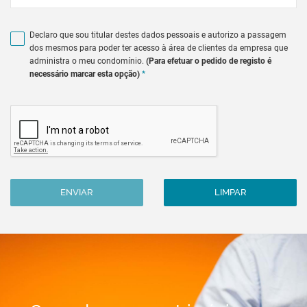
Declaro que sou titular destes dados pessoais e autorizo a passagem
dos mesmos para poder ter acesso à área de clientes da empresa que
administra o meu condomínio.
(Para efetuar o pedido de registo é
necessário marcar esta opção)
*
ENVIAR
LIMPAR