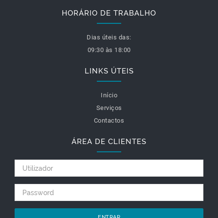
HORÁRIO DE TRABALHO
Dias úteis das:
09:30 às 18:00
LINKS ÚTEIS
Início
Serviços
Contactos
ÁREA DE CLIENTES
ENTRAR