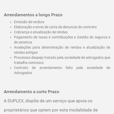
Arrendamentos a longo Prazo
Emissão de recibos
Elaboração e envio de carta de denuncia do contrato
Cobrança e atualização de rendas
Pagamento de taxas e contribuições e Gestão de seguros e
de sinistros
Avaliações para determinação de rendas e atualização de
rendas antigas
Processos despejo tratado pela sociedade de advogados que
trabalha connosco
Contrato de arrendamento feito pela sociedade de
Advogados
Arrendamento a curto Prazo
A DUPLEX, dispõe de um serviço que apoia os
proprietários que optem por esta modalidade de