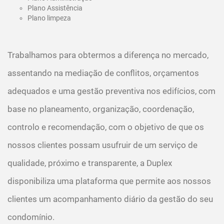
Plano Assistência
Plano limpeza
Trabalhamos para obtermos a diferença no mercado,
assentando na mediação de conflitos, orçamentos
adequados e uma gestão preventiva nos edifícios, com
base no planeamento, organização, coordenação,
controlo e recomendação, com o objetivo de que os
nossos clientes possam usufruir de um serviço de
qualidade, próximo e transparente, a Duplex
disponibiliza uma plataforma que permite aos nossos
clientes um acompanhamento diário da gestão do seu
condomínio.