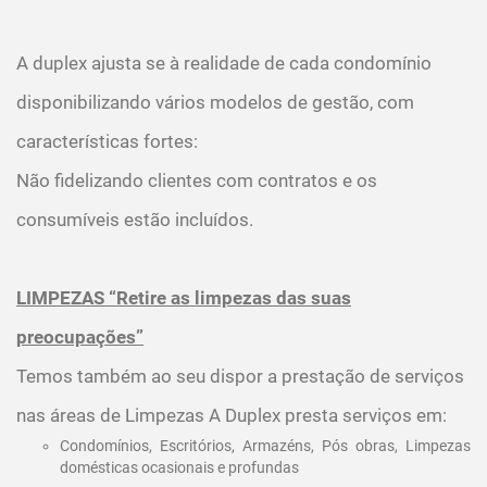
A duplex ajusta se à realidade de cada condomínio
disponibilizando vários modelos de gestão, com
características fortes:
Não fidelizando clientes com contratos e os
consumíveis estão incluídos.
LIMPEZAS “Retire as limpezas das suas
preocupações”
Temos também ao seu dispor a prestação de serviços
nas áreas de Limpezas A Duplex presta serviços em:
Condomínios, Escritórios, Armazéns, Pós obras, Limpezas
domésticas ocasionais e profundas