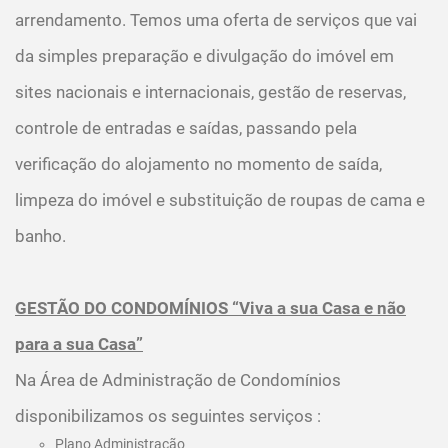
arrendamento. Temos uma oferta de serviços que vai
da simples preparação e divulgação do imóvel em
sites nacionais e internacionais, gestão de reservas,
controle de entradas e saídas, passando pela
verificação do alojamento no momento de saída,
limpeza do imóvel e substituição de roupas de cama e
banho.
GESTÃO DO CONDOMÍNIOS “Viva a sua Casa e não
para a sua Casa”
Na Área de Administração de Condomínios
disponibilizamos os seguintes serviços :
Plano Administração