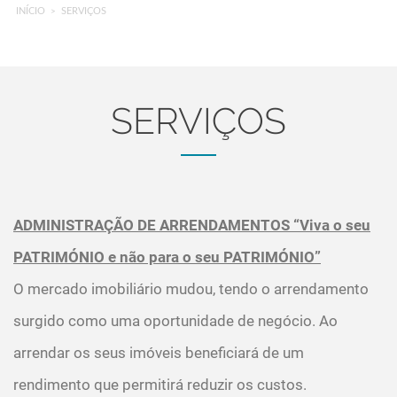
INÍCIO
SERVIÇOS
SERVIÇOS
ADMINISTRAÇÃO DE ARRENDAMENTOS “Viva o seu
PATRIMÓNIO e não para o seu PATRIMÓNIO”
O mercado imobiliário mudou, tendo o arrendamento
surgido como uma oportunidade de negócio. Ao
arrendar os seus imóveis beneficiará de um
rendimento que permitirá reduzir os custos.