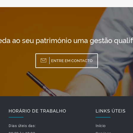
da ao seu património uma gestão qualif
ENTRE EM CONTACTO
HORÁRIO DE TRABALHO
LINKS ÚTEIS
Dias úteis das:
Início