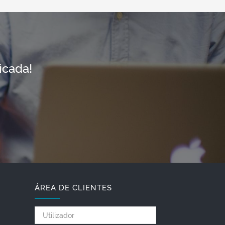
icada!
ÁREA DE CLIENTES